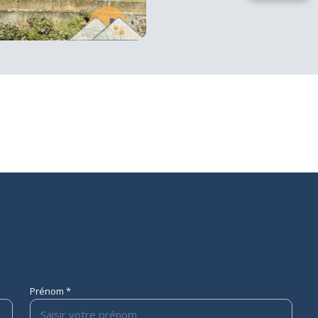
Prénom *