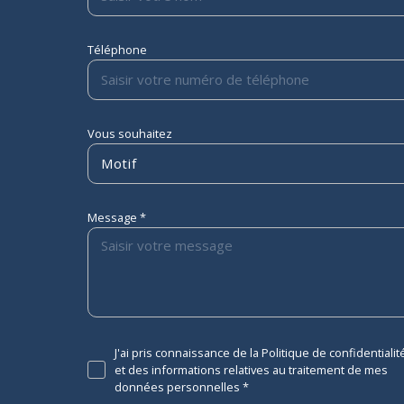
Téléphone
Vous souhaitez
Motif
Message *
J'ai pris connaissance de la Politique de confidentialit
et des informations relatives au traitement de mes
données personnelles *