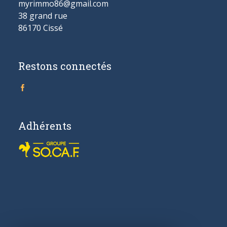
myrimmo86@gmail.com
38 grand rue
86170 Cissé
Restons connectés
Adhérents