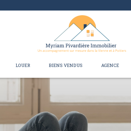
LOUER
BIENS VENDUS
AGENCE