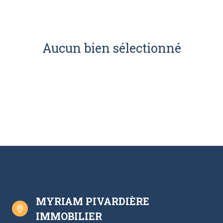
Aucun bien sélectionné
MYRIAM PIVARDIÈRE
IMMOBILIER