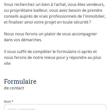
Vous recherchez un bien à l'achat, vous êtes vendeurs,
ou propriétaire bailleur, vous avez besoin de prendre
conseils auprès de vrais professionnels de l'immobilier,
et finaliser ainsi votre projet en toute sécurité ?
Nous nous ferons un plaisir de vous accompagner
dans vos démarches.
Il vous suffit de compléter le formulaire ci-après et
nous ferons de notre mieux pour y répondre au plus
vite
Formulaire
de contact
Nom *