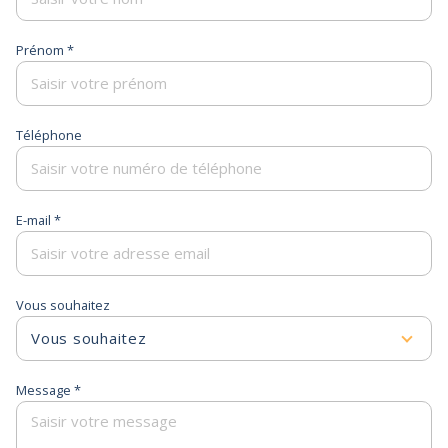
Prénom *
Téléphone
E-mail *
Vous souhaitez
Vous souhaitez
Message *