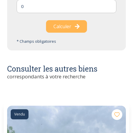
Calculer
* Champs obligatoires
Consulter les autres biens
correspondants à votre recherche
Vendu