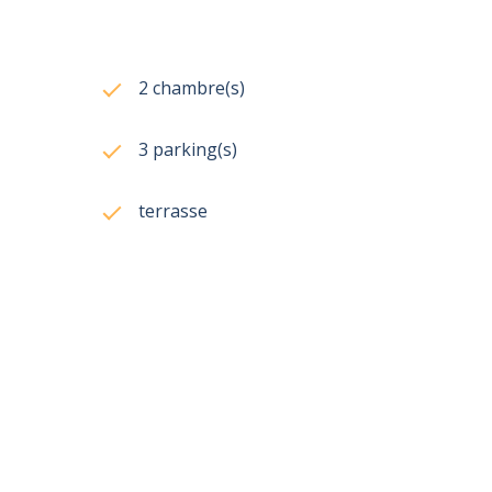
2 chambre(s)
3 parking(s)
terrasse