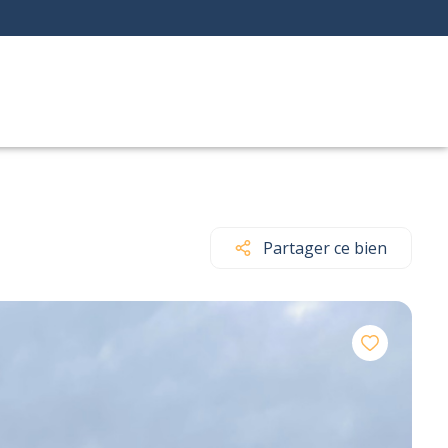
Partager ce bien