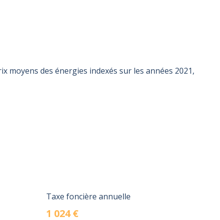
rix moyens des énergies indexés sur les années 2021,
Taxe foncière annuelle
1 024 €