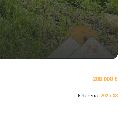
208 000 €
Référence
2025-08