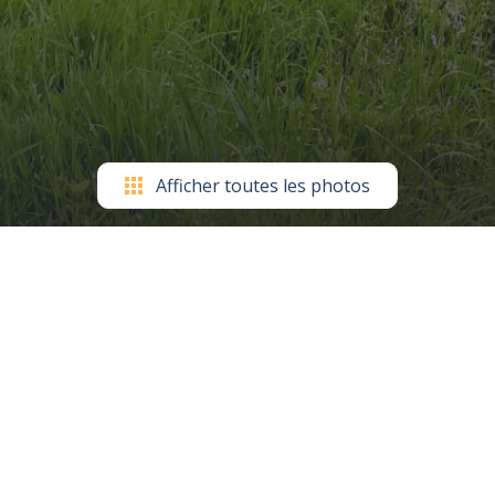
Afficher toutes les photos